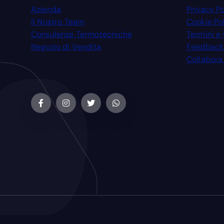
Azienda
Privacy Po
Il Nostro Team
Cookie Po
Consulenze Termotecniche
Termini e
Negozio di Vendita
Feedback
Collabora