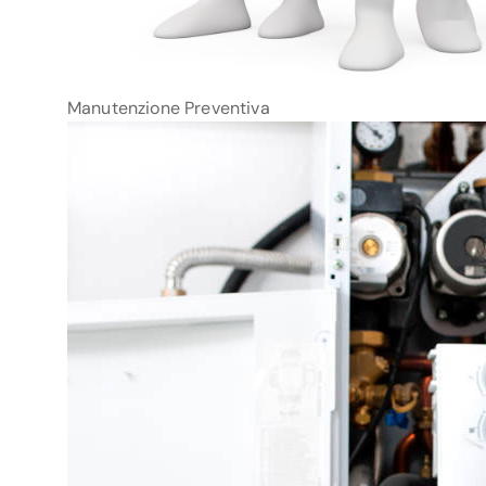
Manutenzione Preventiva