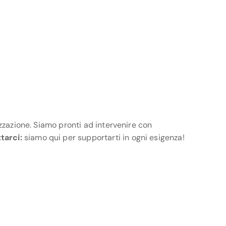
izzazione. Siamo pronti ad intervenire con
tarci:
siamo qui per supportarti in ogni esigenza!