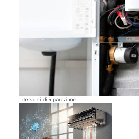
Interventi di Riparazione