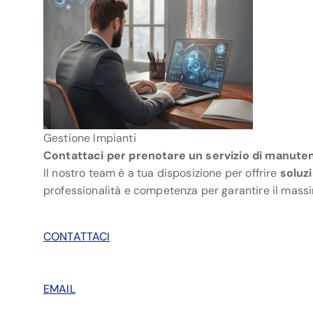
Gestione Impianti
Contattaci per prenotare un servizio di manuten
Il nostro team è a tua disposizione per offrire
soluzi
professionalità e competenza per garantire il massi
CONTATTACI
EMAIL