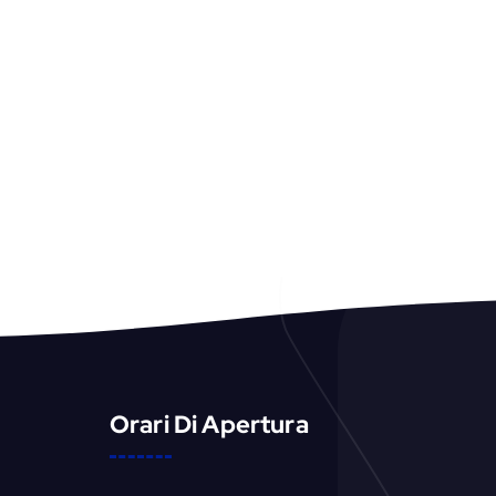
Orari Di Apertura