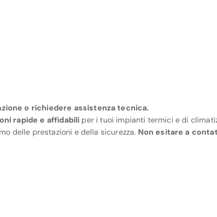
zione o richiedere assistenza tecnica.
oni rapide e affidabili
per i tuoi impianti termici e di climat
mo delle prestazioni e della sicurezza.
Non esitare a contat