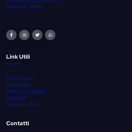
Negozio di Vendita
Link Utili
Privacy Policy
Cookie Policy
Termini e Condizioni
Feedback
Collabora con noi
Contatti