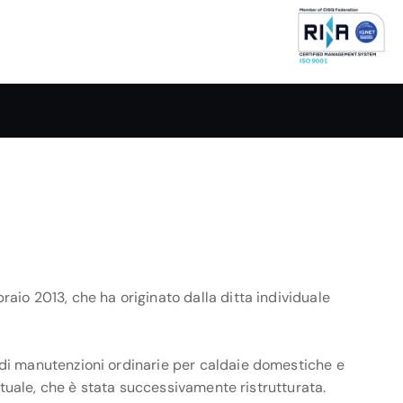
raio 2013, che ha originato dalla ditta individuale
 di manutenzioni ordinarie per caldaie domestiche e
ttuale, che è stata successivamente ristrutturata.