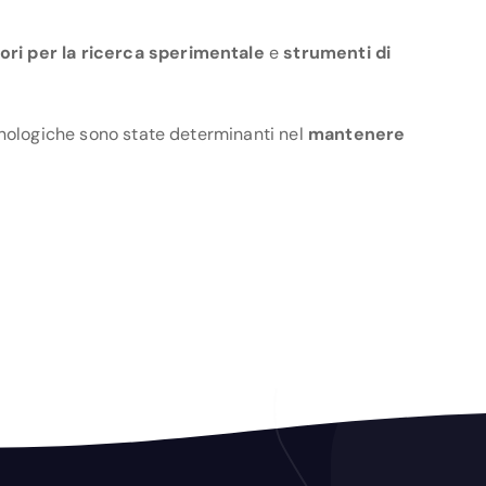
ori per la ricerca sperimentale
e
strumenti di
cnologiche sono state determinanti nel
mantenere