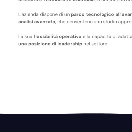
L’azienda dispone di un
parco tecnologico all’ava
analisi avanzata
, che consentono uno studio approfo
La sua
flessibilità operativa
e la capacità di adatt
una posizione di leadership
nel settore.