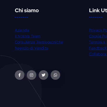
Chi siamo
Link Uti
Azienda
Privacy Po
Il Nostro Team
Cookie Po
Consulenze Termotecniche
Termini e
Negozio di Vendita
Feedback
Collabora